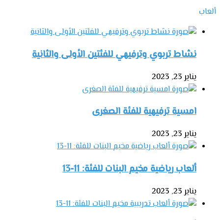
ألعاب
نشاط تربوي وترفيهي للفئتين الأولى والثانية
يناير 23, 2023
امسية ترفيهية للفئة الصغرى
يناير 23, 2023
ألعاب رياضية مخيم البنات للفئة: 11-13
يناير 23, 2023