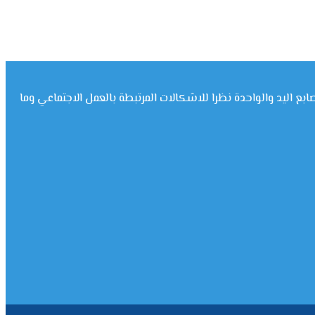
ابع اليد والواحدة نظرا للاشكالات المرتبطة بالعمل الاجتماعي وما