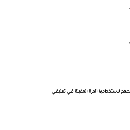
فح لاستخدامها المرة المقبلة في تعليقي.