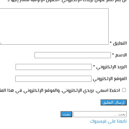
لن يتم نشر عنوان بريدك الإلكتروني.
الحقول الإلزامية مشار إليها بـ
*
التعليق
*
الاسم
*
البريد الإلكتروني
*
الموقع الإلكتروني
احفظ اسمي، بريدي الإلكتروني، والموقع الإلكتروني في هذا المتص
البحث
عن:
تابعنا على فيسبوك