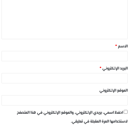
الاسم
*
البريد الإلكتروني
*
الموقع الإلكتروني
احفظ اسمي، بريدي الإلكتروني، والموقع الإلكتروني في هذا المتصفح
لاستخدامها المرة المقبلة في تعليقي.