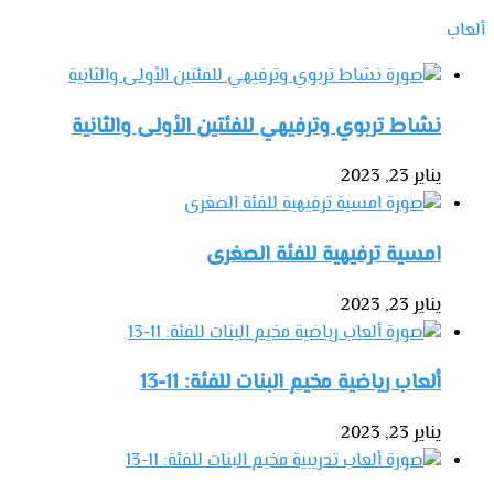
ألعاب
نشاط تربوي وترفيهي للفئتين الأولى والثانية
يناير 23, 2023
امسية ترفيهية للفئة الصغرى
يناير 23, 2023
ألعاب رياضية مخيم البنات للفئة: 11-13
يناير 23, 2023