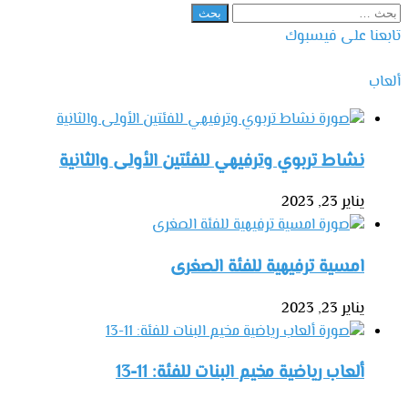
البحث
عن:
تابعنا على فيسبوك
ألعاب
نشاط تربوي وترفيهي للفئتين الأولى والثانية
يناير 23, 2023
امسية ترفيهية للفئة الصغرى
يناير 23, 2023
ألعاب رياضية مخيم البنات للفئة: 11-13