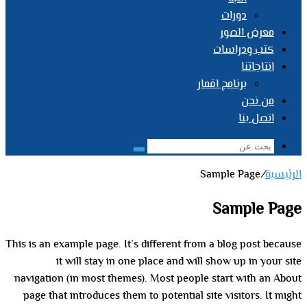
دورات
معرض الصور
كتب ودراسات
انتاجاتنا
برنامج اقمار
من نحن
اتصل بنا
بحث
عن
الرئيسية
/
Sample Page
Sample Page
This is an example page. It’s different from a blog post because
it will stay in one place and will show up in your site
navigation (in most themes). Most people start with an About
page that introduces them to potential site visitors. It might