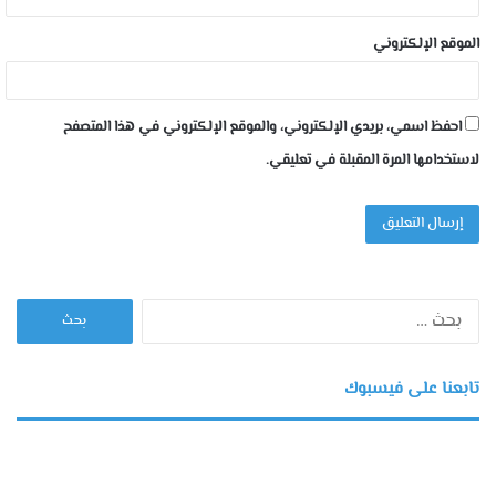
الموقع الإلكتروني
احفظ اسمي، بريدي الإلكتروني، والموقع الإلكتروني في هذا المتصفح
لاستخدامها المرة المقبلة في تعليقي.
البحث
عن:
تابعنا على فيسبوك