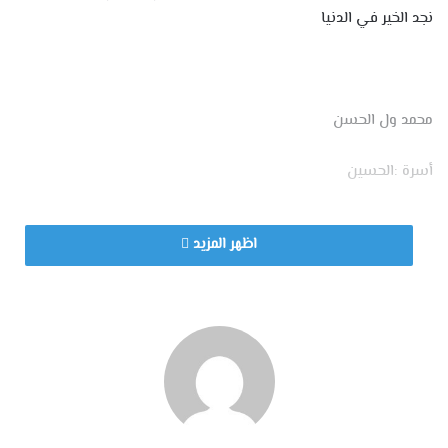
نجد الخير في الدنيا
محمد ول الحسن
أسرة :الحسين
اظهر المزيد