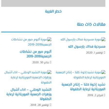
خطر الغيبة
مقالات ذات صلة
مسرحية فداك يارسول الله
ألبوم صور من نشاطات
نوفمبر 1, 2020
الجمعية2018-2019
يناير 30, 2020
نشيد إخوة كلنا – إنتاج الجمعية
الموريتانية لرعاية الطفولة
النشيد الوطني – اداء أشبال
وزهرات الجمعية الموريتانية لرعاية
فبراير 2, 2019
الطفولة
نوفمبر 28, 2018