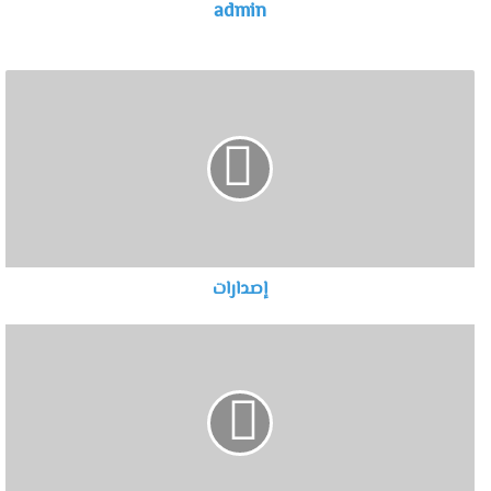
admin
إصدارات