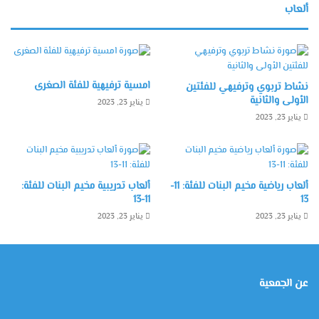
ألعاب
امسية ترفيهية للفئة الصغرى
نشاط تربوي وترفيهي للفئتين
الأولى والثانية
يناير 23, 2023
يناير 23, 2023
ألعاب رياضية مخيم البنات للفئة: 11-
ألعاب تدريبية مخيم البنات للفئة:
11-13
13
يناير 23, 2023
يناير 23, 2023
عن الجمعية