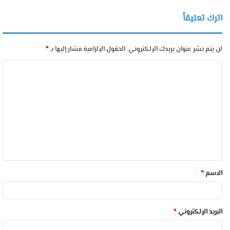
اترك تعليقاً
لن يتم نشر عنوان بريدك الإلكتروني.
الحقول الإلزامية مشار إليها بـ
*
الاسم
*
البريد الإلكتروني
*