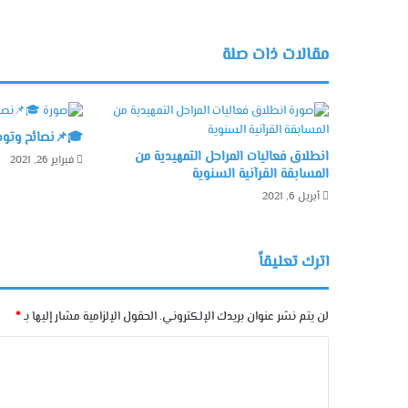
مقالات ذات صلة
🎓📌نصائح وتوجي
انطلاق فعاليات المراحل التمهيدية من
فبراير 26, 2021
المسابقة القرآنية السنوية
أبريل 6, 2021
اترك تعليقاً
لن يتم نشر عنوان بريدك الإلكتروني.
الحقول الإلزامية مشار إليها بـ
*