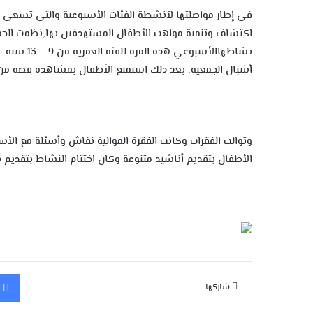
في إطار مواصلتها لأنشطة الفئات الأسبوعية والتي تسعى من
اكتشاف وتنمية مواهب الأطفال المستهدفين بها,نظمت الجمعية
أشبال الجمعية، بعد ذلك استمتع الأطفال بمشاهدة قصة من 
وتوالت الفقرات وكانت الفقرة الموالية نقاش وأسئلة مع الأ
الأطفال بتقديم أناشيد متنوعة وكان اختتام النشاط بتقديم ن
شاركها