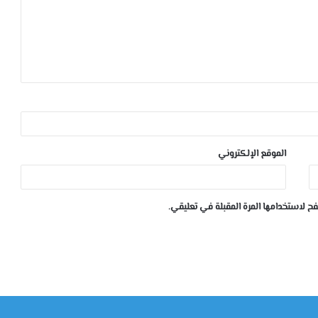
الموقع الإلكتروني
ح لاستخدامها المرة المقبلة في تعليقي.