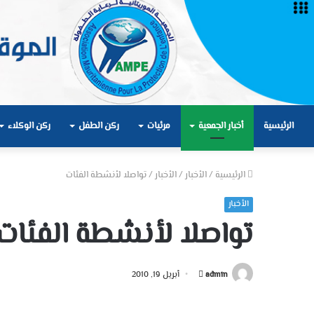
الرئيسية
أخبار الجمعية
مرئيات
ركن الطفل
ركن الوكلاء
الرئيسية
/
الأخبار
/
الأخبار
/
تواصلا لأنشطة الفئات
الأخبار
تواصلا لأنشطة الفئات
أرسل
admin
أبريل 19, 2010
بريدا
إلكترونيا