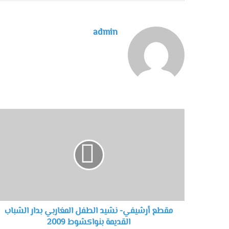
admin
مقطع أرشيفي- نشيد الطفل المغاربي بدار الشباب
القديمة بنواكشوط 2009