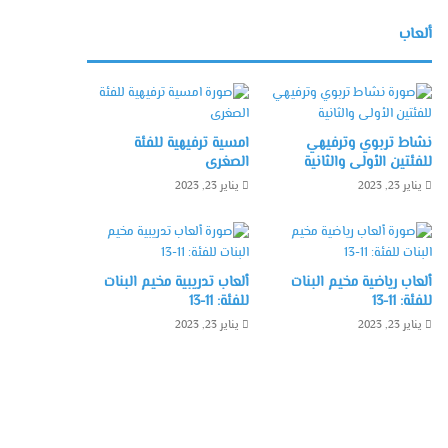
ألعاب
نشاط تربوي وترفيهي
امسية ترفيهية للفئة
للفئتين الأولى والثانية
الصغرى
يناير 23, 2023
يناير 23, 2023
ألعاب رياضية مخيم البنات
ألعاب تدريبية مخيم البنات
للفئة: 11-13
للفئة: 11-13
يناير 23, 2023
يناير 23, 2023