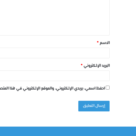
الاسم
*
البريد الإلكتروني
*
احفظ اسمي، بريدي الإلكتروني، والموقع الإلكتروني في هذا المتصف