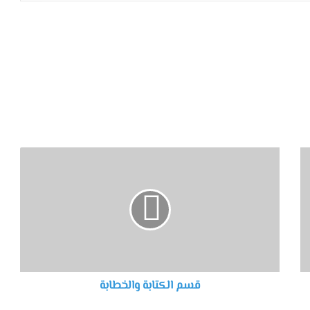
قسم الكتابة والخطابة