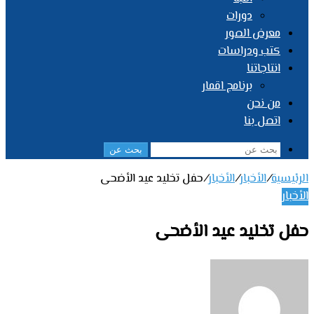
دورات
معرض الصور
كتب ودراسات
انتاجاتنا
برنامج اقمار
من نحن
اتصل بنا
بحث عن
الرئيسية
/
الأخبار
/
الأخبار
/
حفل تخليد عيد الأضحى
الأخبار
حفل تخليد عيد الأضحى