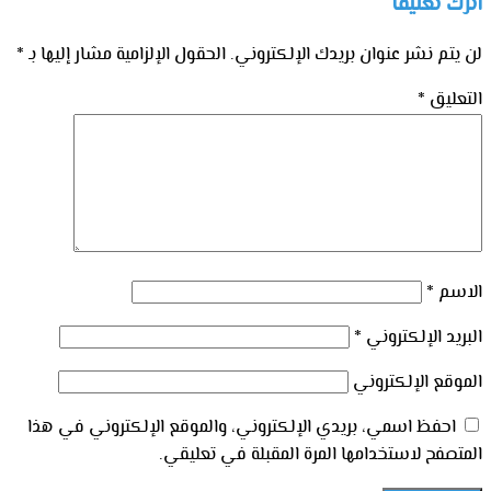
اترك تعليقاً
لن يتم نشر عنوان بريدك الإلكتروني.
الحقول الإلزامية مشار إليها بـ
*
التعليق
*
الاسم
*
البريد الإلكتروني
*
الموقع الإلكتروني
احفظ اسمي، بريدي الإلكتروني، والموقع الإلكتروني في هذا
المتصفح لاستخدامها المرة المقبلة في تعليقي.