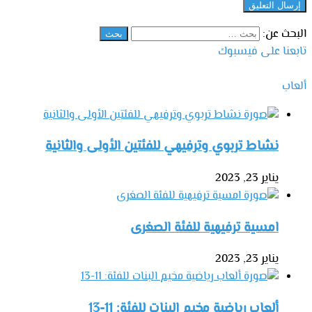
البحث عن:
تابعنا على فيسبوك
ألعاب
نشاط تربوي وترفيهي للفئتين الأولى والثانية
يناير 23, 2023
امسية ترفيهية للفئة الصغرى
يناير 23, 2023
ألعاب رياضية مخيم البنات للفئة: 11-13