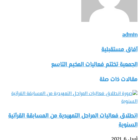
admin
آفاق مستقبلية
الجمعية تختتم فعاليات المخيم التاسع
مقالات ذات صلة
انطلاق فعاليات المراحل التمهيدية من المسابقة القرآنية
السنوية
أبريل 6, 2021