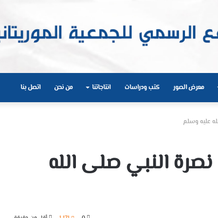
معرض الصور
كتب ودراسات
انتاجاتنا
من نحن
اتصل بنا
له عليه وسلم
صرة النبي صلى الله