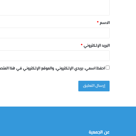
الاسم
*
البريد الإلكتروني
*
احفظ اسمي، بريدي الإلكتروني، والموقع الإلكتروني في هذا المتصف
عن الجمعية