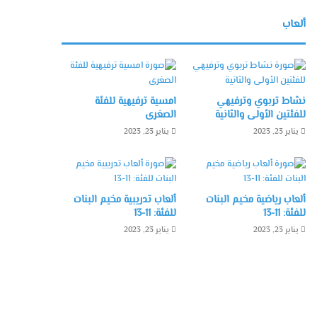
ألعاب
نشاط تربوي وترفيهي
امسية ترفيهية للفئة
للفئتين الأولى والثانية
الصغرى
يناير 23, 2023
يناير 23, 2023
ألعاب رياضية مخيم البنات
ألعاب تدريبية مخيم البنات
للفئة: 11-13
للفئة: 11-13
يناير 23, 2023
يناير 23, 2023