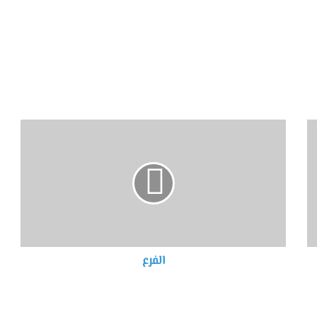
الفرع