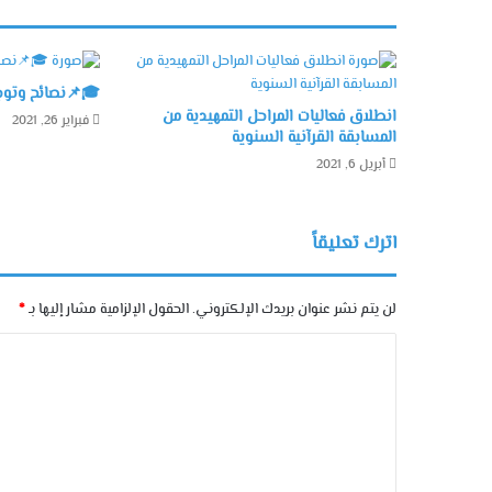
🎓📌نصائح وتوجي
انطلاق فعاليات المراحل التمهيدية من
فبراير 26, 2021
المسابقة القرآنية السنوية
أبريل 6, 2021
اترك تعليقاً
لن يتم نشر عنوان بريدك الإلكتروني.
الحقول الإلزامية مشار إليها بـ
*