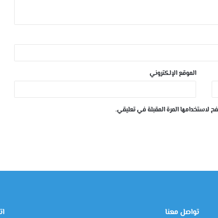
الموقع الإلكتروني
ح لاستخدامها المرة المقبلة في تعليقي.
تواصل معنا
ات