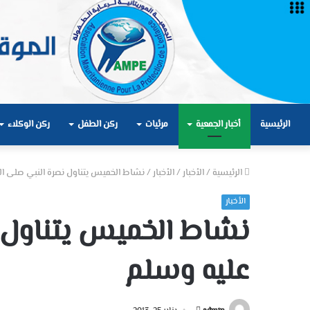
الرئيسية
أخبار الجمعية
مرئيات
ركن الطفل
ركن الوكلاء
الرئيسية
/
الأخبار
/
الأخبار
/
نشاط الخميس يتناول نصرة النبي صلى ال
الأخبار
نشاط الخميس يتناول ن
عليه وسلم
أرسل