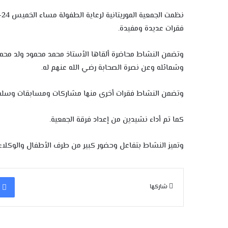
فقرات عديدة ومفيدة.
وتضمن النشاط محاضرة ألقاها الأستاذ محمد محمود ولد محمد
وشمائله وعن نصرة الصحابة رضي الله عنهم له.
وتضمن النشاط فقرات أخرى منها مشاركات ومسابقات وسلمت 
كما تم أداء نشيدين من إعداد فرقة الجمعية.
وتميز النشاط بتفاعل وحضور كبير من طرف الأطفال والوكلاء.
شاركها