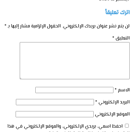
اترك تعليقاً
لن يتم نشر عنوان بريدك الإلكتروني.
الحقول الإلزامية مشار إليها بـ
*
التعليق
*
الاسم
*
البريد الإلكتروني
*
الموقع الإلكتروني
احفظ اسمي، بريدي الإلكتروني، والموقع الإلكتروني في هذا