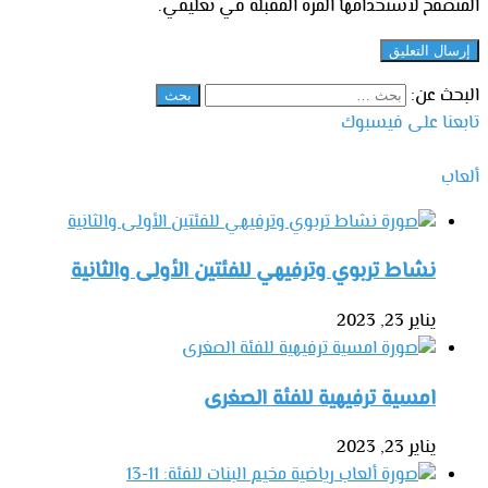
المتصفح لاستخدامها المرة المقبلة في تعليقي.
البحث عن:
تابعنا على فيسبوك
ألعاب
نشاط تربوي وترفيهي للفئتين الأولى والثانية
يناير 23, 2023
امسية ترفيهية للفئة الصغرى
يناير 23, 2023