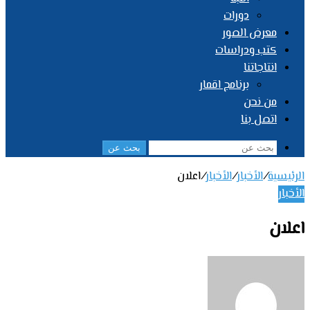
دورات
معرض الصور
كتب ودراسات
انتاجاتنا
برنامج اقمار
من نحن
اتصل بنا
بحث عن
الرئيسية
/
الأخبار
/
الأخبار
/
اعلان
الأخبار
اعلان