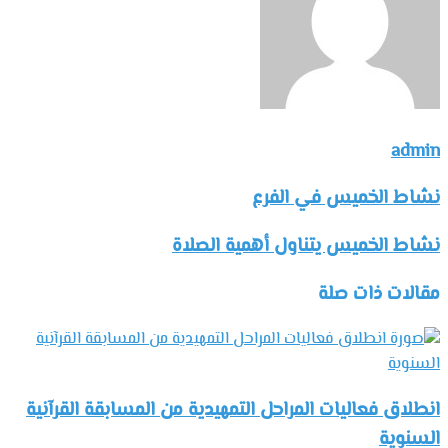
admin
نشاط الخميس في الفرع
نشاط الخميس يتناول أهمية الصلاة
مقالات ذات صلة
انطلاق فعاليات المراحل التمهيدية من المسابقة القرآنية
السنوية