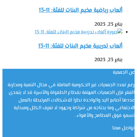
ألعاب رياضية مخيم البنات للفئة: 11-13
يناير 23, 2023
ألعاب تدريبية مخيم البنات للفئة: 11-13
يناير 23, 2023
عن الجمعية
رغم تعدد الجمعيات غير الحكومية العاملة في مجال التنمية ومحاربة
الفقر فإن الجمعيات المهتمة بقطاع الطفولة والأسرة قد لا يتعدى
عددها أصابع اليد والواحدة نظرا للاشكالات المرتبطة بالعمل
الاجتماعي وما يحتاجه من شراكة وجهود لا تعرف الكلل،ومبدئية
تسمو فوق المطامح والأهواء..
تواصل معنا