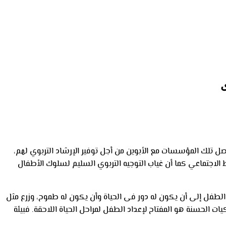
ى
ل تلك المؤسسات مع الأبوين من أجل توفير الإرشاد التربوي لهم،
يط الاجتماعي كما أن غياب التوجيه التربوي السليم لسلوك الأطفال
طفل إلى أن يكون له دور فى الحياة وأن يكون له طموح، وزرع مثل
الحسنة هو المفتاح لإعداد الطفل لمراحل الحياة اللاحقة. فبيئة