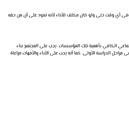
د وفى أي وقت حتى ولو كان مكلف للأباء لأنه تعود على أن من حقه
تماعي الكافي بأهمية تلك المؤسسات. يجب على المجتمع بناء
 مراحل الدراسة الأولى. كما أنه يجب على الأباء والأمهات مراعاة