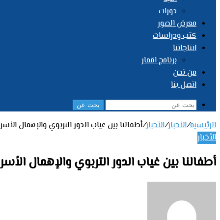
دورات
معرض الصور
كتب ودراسات
انتاجاتنا
برنامج اقمار
من نحن
اتصل بنا
بحث عن
الرئيسية
/
الأخبار
/
الأخبار
/
أطفالنا بين غياب الدور التربوي والإهمال الأس
الأخبار
أطفالنا بين غياب الدور التربوي والإهمال الأس