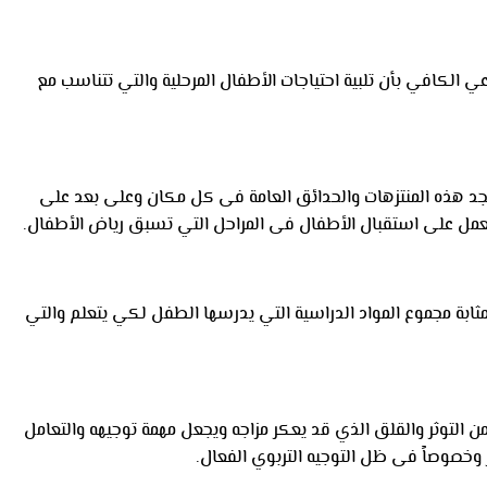
 الكافي بأن تلبية احتياجات الأطفال المرحلية والتي تتناسب مع
 يجد هذه المنتزهات والحدائق العامة فى كل مكان وعلى بعد على
عمل على استقبال الأطفال فى المراحل التي تسبق رياض الأطفال.
ابة مجموع المواد الدراسية التي يدرسها الطفل لكي يتعلم والتي
ن التوثر والقلق الذي قد يعكر مزاجه ويجعل مهمة توجيهه والتعامل
ر وخصوصاً فى ظل التوجيه التربوي الفعال.