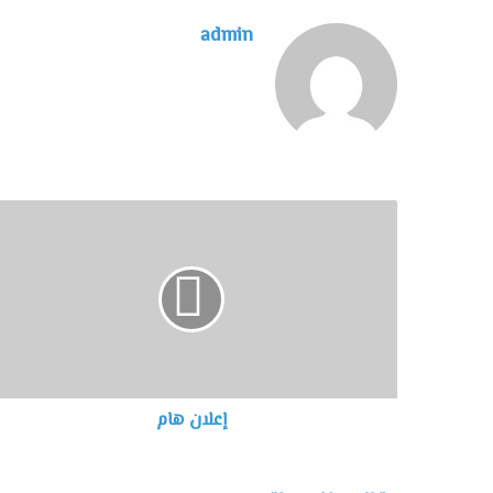
admin
إعلان هام