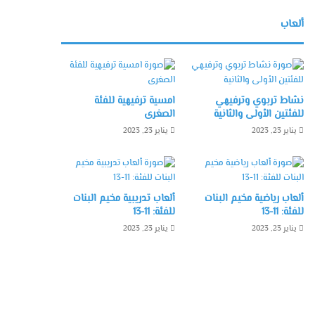
ألعاب
نشاط تربوي وترفيهي
امسية ترفيهية للفئة
للفئتين الأولى والثانية
الصغرى
يناير 23, 2023
يناير 23, 2023
ألعاب رياضية مخيم البنات
ألعاب تدريبية مخيم البنات
للفئة: 11-13
للفئة: 11-13
يناير 23, 2023
يناير 23, 2023