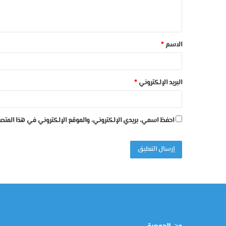
الاسم
*
البريد الإلكتروني
*
احفظ اسمي، بريدي الإلكتروني، والموقع الإلكتروني في هذا المتصف