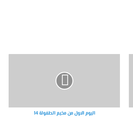
اليوم الاول من مخيم الطفولة 14