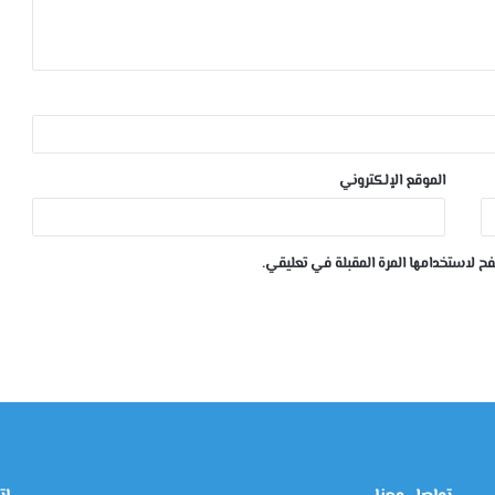
الموقع الإلكتروني
ح لاستخدامها المرة المقبلة في تعليقي.