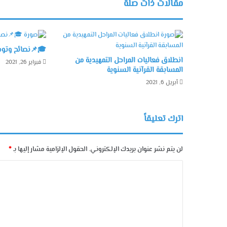
مقالات ذات صلة
🎓📌نصائح وتوجي
انطلاق فعاليات المراحل التمهيدية من
فبراير 26, 2021
المسابقة القرآنية السنوية
أبريل 6, 2021
اترك تعليقاً
لن يتم نشر عنوان بريدك الإلكتروني.
الحقول الإلزامية مشار إليها بـ
*