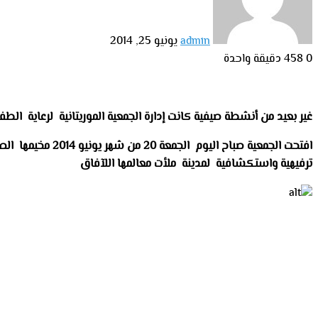
admin
يونيو 25, 2014
0
458
دقيقة واحدة
غير بعيد من أنشطة صيفية كانت إدارة الجمعية الموريتانية لرعاية الط
افتحت الجمعية ص
ترفيهية واستكشافية لمدينة ملأت معالمها اللآفاق