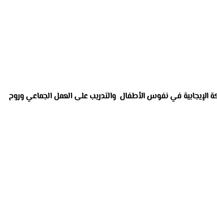
كة الإيجابية في نفوس الأطفال والتدريب على العمل الجماعي وروح