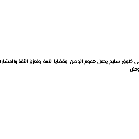
ني خلوق سليم يحمل هموم الوطن وقضايا الأمة وتعزيز الثقة والمشار
لوطن