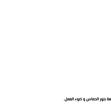
عة بنور الحماس و ضوء العمل.