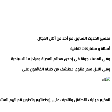
تفسير الحديث السابق مع أحد من أهل المجال
أسئلة و مشاركات ثقافية
وفي المساء جولة في إحدى معالم المدينة ومراكزها السياحية
وفي الليل سمر متنوع يكتشف من خلاله القائمون على
المخيم مهارات الأطفال والتعرف على إبداعاتهم وتطوير قدراتهم المش