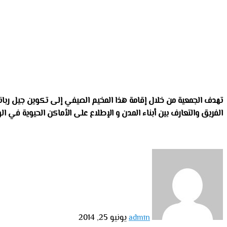
تهدف الجمعية من خلال إقامة هذا المخيم الصيفي إلى تكوين جيل ربا
الفريق والتعارف بين أبناء المدن و الإطلاع على الأماكن الحيوية في ا
أرسل
بريدا
إلكترونيا
admin
يونيو 25, 2014