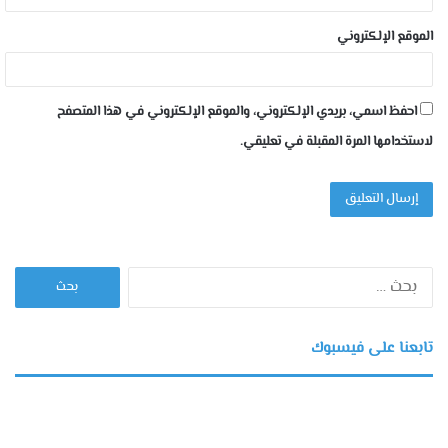
الموقع الإلكتروني
احفظ اسمي، بريدي الإلكتروني، والموقع الإلكتروني في هذا المتصفح
لاستخدامها المرة المقبلة في تعليقي.
البحث
عن:
تابعنا على فيسبوك