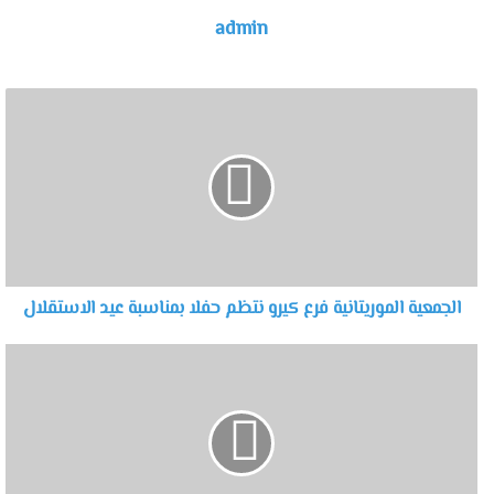
admin
الجمعية الموريتانية فرع كيرو نتظم حفلا بمناسبة عيد الاستقلال