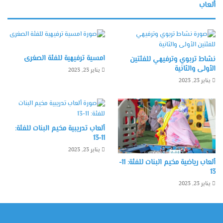
ألعاب
امسية ترفيهية للفئة الصغرى
نشاط تربوي وترفيهي للفئتين
الأولى والثانية
يناير 23, 2023
يناير 23, 2023
ألعاب تدريبية مخيم البنات للفئة:
11-13
يناير 23, 2023
ألعاب رياضية مخيم البنات للفئة: 11-
13
يناير 23, 2023