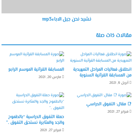
نشيد نحن جيل الاباءmp3
مقالات ذات صلة
انطلاق فعاليات المراحل التمهيدية
المسابقة القرآنية الموسم الرابع
من المسابقة القرآنية السنوية
مارس 20, 2021
أبريل 6, 2021
📑 مقال: التفوق الدراسي
فبراير 27, 2021
حملة التفوق الدراسية “بالطموح
والجد والمثابرة نستحق التفوق ..”
فبراير 27, 2021