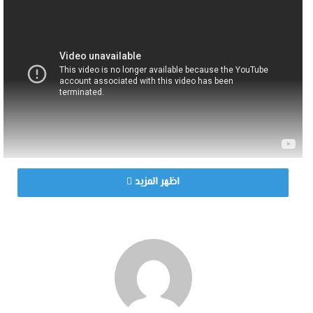
اظهر المزيد