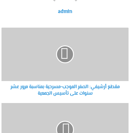
admin
مقطع أرشيفي: الصفر الموجب-مسرحية بمناسبة مرور عشر
سنوات على تأسيس الجمعية