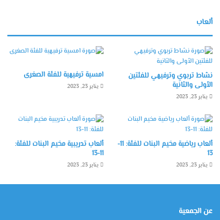
ألعاب
امسية ترفيهية للفئة الصغرى
نشاط تربوي وترفيهي للفئتين
الأولى والثانية
يناير 23, 2023
يناير 23, 2023
ألعاب رياضية مخيم البنات للفئة: 11-
ألعاب تدريبية مخيم البنات للفئة:
11-13
13
يناير 23, 2023
يناير 23, 2023
عن الجمعية