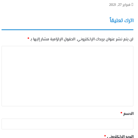
فبراير 27, 2021
اترك تعليقاً
لن يتم نشر عنوان بريدك الإلكتروني.
الحقول الإلزامية مشار إليها بـ
*
الاسم
*
البريد الإلكتروني
*