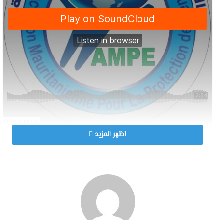
اظهر المزيد