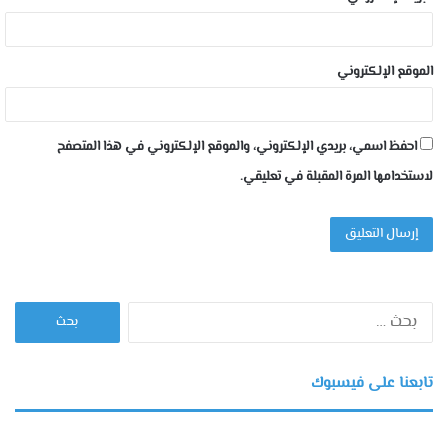
الموقع الإلكتروني
احفظ اسمي، بريدي الإلكتروني، والموقع الإلكتروني في هذا المتصفح
لاستخدامها المرة المقبلة في تعليقي.
البحث
عن:
تابعنا على فيسبوك