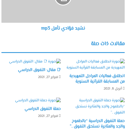
نشيد فؤادي تأمل mp3
مقالات ذات صلة
📑 مقال: التفوق الدراسي
انطلاق فعاليات المراحل التمهيدية
فبراير 27, 2021
من المسابقة القرآنية السنوية
أبريل 6, 2021
حملة التفوق الدراسي
فبراير 27, 2021
حملة التفوق الدراسية “بالطموح
والجد والمثابرة نستحق التفوق ..”