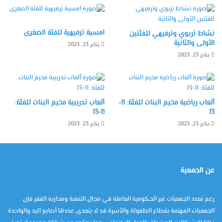
امسية ترفيهية للفئة الصغرى
نشاط تربوي وترفيهي للفئتين
الأولى والثانية
يناير 23, 2023
يناير 23, 2023
ألعاب رياضية مخيم البنات للفئة: 11-
ألعاب تدريبية مخيم البنات للفئة:
11-13
13
يناير 23, 2023
يناير 23, 2023
عن الجمعية
رغم تعدد الجمعيات غير الحكومية العاملة في مجال التنمية ومحاربة الفقر فإن
الجمعيات المهتمة بقطاع الطفولة والأسرة قد لا يتعدى عددها أصابع اليد والواحدة