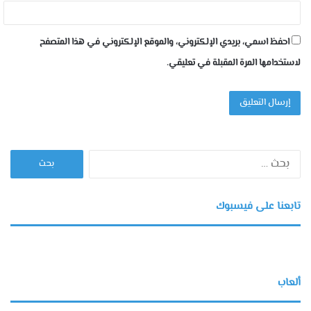
احفظ اسمي، بريدي الإلكتروني، والموقع الإلكتروني في هذا المتصفح
لاستخدامها المرة المقبلة في تعليقي.
البحث
عن:
تابعنا على فيسبوك
ألعاب