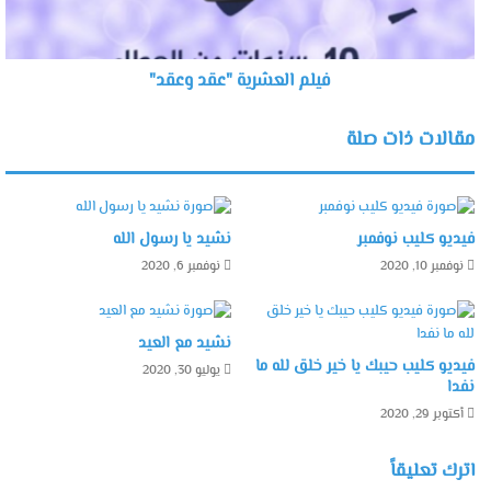
فيلم العشرية "عقد وعقد"
مقالات ذات صلة
فيديو كليب نوفمبر
نشيد يا رسول الله
نوفمبر 10, 2020
نوفمبر 6, 2020
نشيد مع العيد
فيديو كليب حيبك يا خير خلق لله ما
يوليو 30, 2020
نفدا
أكتوبر 29, 2020
اترك تعليقاً