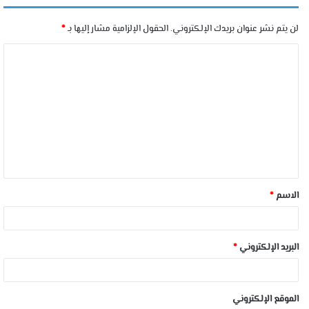
لن يتم نشر عنوان بريدك الإلكتروني.
الحقول الإلزامية مشار إليها بـ
*
الاسم
*
البريد الإلكتروني
*
الموقع الإلكتروني