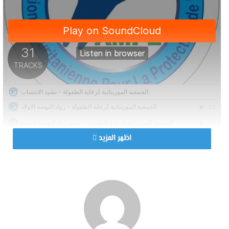
اظهر المزيد