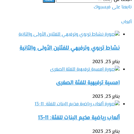
تابعنا على فيسبوك
ألعاب
نشاط تربوي وترفيهي للفئتين الأولى والثانية
يناير 23, 2023
امسية ترفيهية للفئة الصغرى
يناير 23, 2023
ألعاب رياضية مخيم البنات للفئة: 11-13
يناير 23, 2023