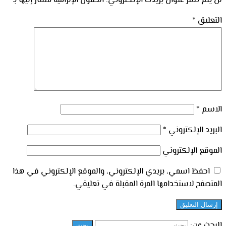
لن يتم نشر عنوان بريدك الإلكتروني.
الحقول الإلزامية مشار إليها بـ
*
التعليق
*
الاسم
*
البريد الإلكتروني
*
الموقع الإلكتروني
احفظ اسمي، بريدي الإلكتروني، والموقع الإلكتروني في هذا
المتصفح لاستخدامها المرة المقبلة في تعليقي.
البحث عن: