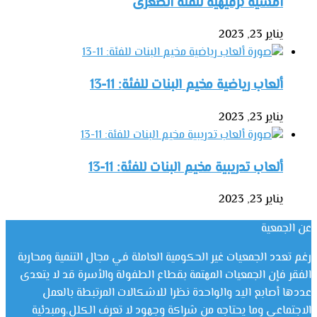
امسية ترفيهية للفئة الصغرى
يناير 23, 2023
ألعاب رياضية مخيم البنات للفئة: 11-13
يناير 23, 2023
ألعاب تدريبية مخيم البنات للفئة: 11-13
يناير 23, 2023
عن الجمعية
رغم تعدد الجمعيات غير الحكومية العاملة في مجال التنمية ومحاربة
الفقر فإن الجمعيات المهتمة بقطاع الطفولة والأسرة قد لا يتعدى
عددها أصابع اليد والواحدة نظرا للاشكالات المرتبطة بالعمل
الاجتماعي وما يحتاجه من شراكة وجهود لا تعرف الكلل،ومبدئية