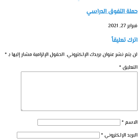
حملة التفوق الدراسي
فبراير 27, 2021
اترك تعليقاً
لن يتم نشر عنوان بريدك الإلكتروني.
الحقول الإلزامية مشار إليها بـ
*
التعليق
*
الاسم
*
البريد الإلكتروني
*