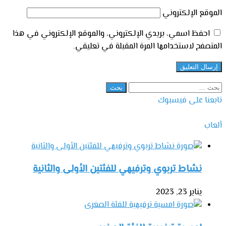
الموقع الإلكتروني
احفظ اسمي، بريدي الإلكتروني، والموقع الإلكتروني في هذا
المتصفح لاستخدامها المرة المقبلة في تعليقي.
البحث
عن:
تابعنا على فيسبوك
ألعاب
نشاط تربوي وترفيهي للفئتين الأولى والثانية
يناير 23, 2023