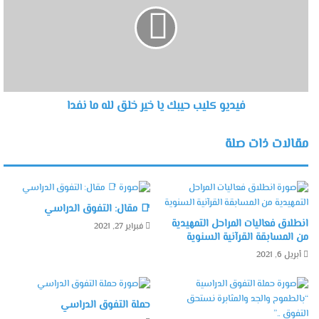
فيديو كليب حيبك يا خير خلق لله ما نفدا
مقالات ذات صلة
📑 مقال: التفوق الدراسي
انطلاق فعاليات المراحل التمهيدية
فبراير 27, 2021
من المسابقة القرآنية السنوية
أبريل 6, 2021
حملة التفوق الدراسي