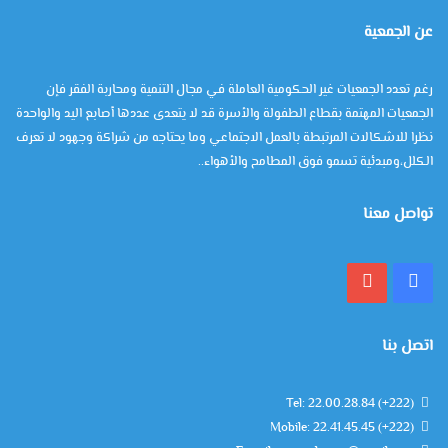
عن الجمعية
رغم تعدد الجمعيات غير الحكومية العاملة في مجال التنمية ومحاربة الفقر فإن
الجمعيات المهتمة بقطاع الطفولة والأسرة قد لا يتعدى عددها أصابع اليد والواحدة
نظرا للاشكالات المرتبطة بالعمل الاجتماعي وما يحتاجه من شراكة وجهود لا تعرف
الكلل،ومبدئية تسمو فوق المطامح والأهواء..
تواصل معنا
فيسبوك
يوتيوب
اتصل بنا
Tel: 22.00.28.84 (+222)
Mobile: 22.41.45.45 (+222)