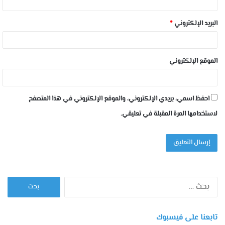
البريد الإلكتروني
*
الموقع الإلكتروني
احفظ اسمي، بريدي الإلكتروني، والموقع الإلكتروني في هذا المتصفح
لاستخدامها المرة المقبلة في تعليقي.
البحث
عن:
تابعنا على فيسبوك