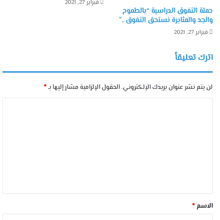
فبراير 27, 2021
حملة التفوق الدراسية “بالطموح
والجد والمثابرة نستحق التفوق ..”
فبراير 27, 2021
اترك تعليقاً
لن يتم نشر عنوان بريدك الإلكتروني.
الحقول الإلزامية مشار إليها بـ
*
الاسم
*