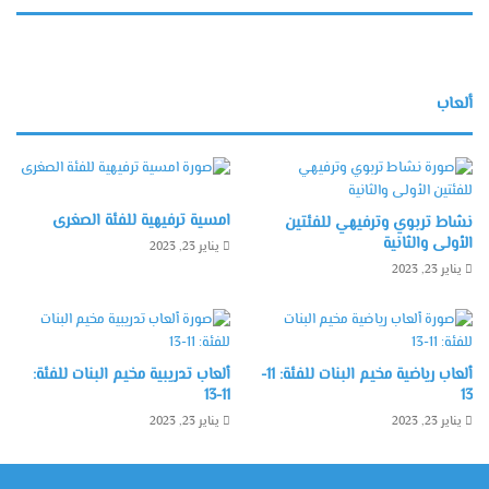
ألعاب
امسية ترفيهية للفئة الصغرى
نشاط تربوي وترفيهي للفئتين
الأولى والثانية
يناير 23, 2023
يناير 23, 2023
ألعاب رياضية مخيم البنات للفئة: 11-
ألعاب تدريبية مخيم البنات للفئة:
11-13
13
يناير 23, 2023
يناير 23, 2023