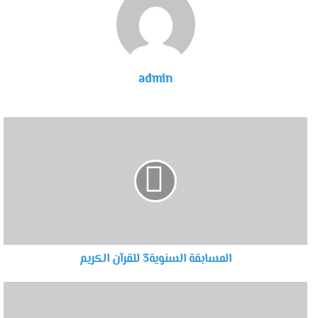
admin
المسابقة السنوية3 للقرآن الكريم