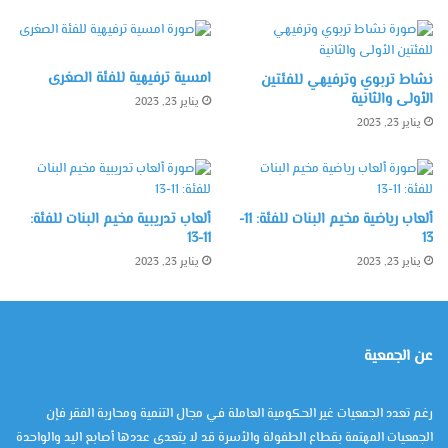
امسية ترفيهية للفئة الصغرى
نشاط تربوي وترفيهي للفئتين
الأولى والثانية
يناير 23, 2023
يناير 23, 2023
ألعاب رياضية مخيم البنات للفئة: 11-
ألعاب تدريبية مخيم البنات للفئة:
11-13
13
يناير 23, 2023
يناير 23, 2023
عن الجمعية
رغم تعدد الجمعيات غير الحكومية العاملة في مجال التنمية ومحاربة الفقر فإن
الجمعيات المهتمة بقطاع الطفولة والأسرة قد لا يتعدى عددها أصابع اليد والواحدة