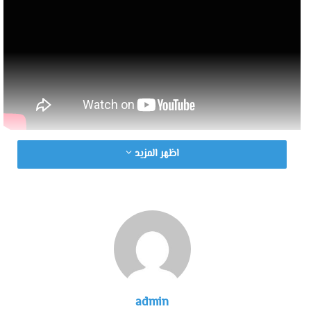
اظهر المزيد
admin