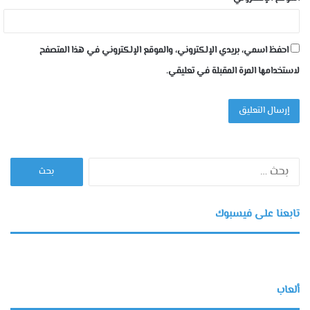
احفظ اسمي، بريدي الإلكتروني، والموقع الإلكتروني في هذا المتصفح
لاستخدامها المرة المقبلة في تعليقي.
البحث
عن:
تابعنا على فيسبوك
ألعاب