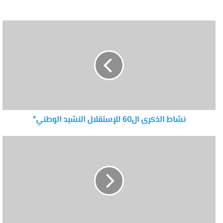
نشاط الذكرى ال60 للإستقلال النشيد الوطني"