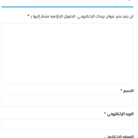
لن يتم نشر عنوان بريدك الإلكتروني.
الحقول الإلزامية مشار إليها بـ
*
الاسم
*
البريد الإلكتروني
*
الموقع الإلكتروني