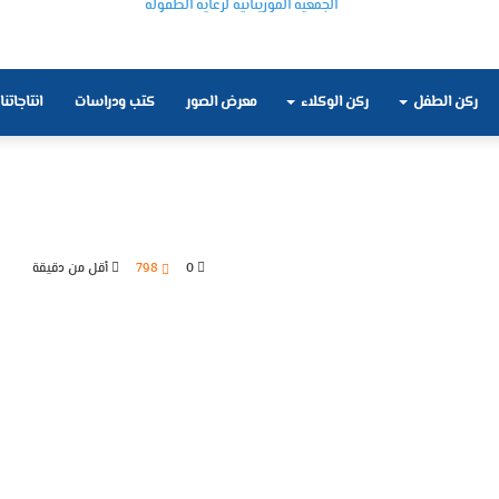
ركن الطفل
ركن الوكلاء
معرض الصور
كتب ودراسات
انتاجاتنا
0
798
أقل من دقيقة