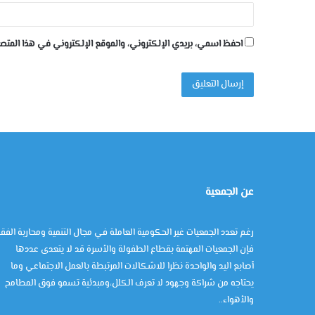
احفظ اسمي، بريدي الإلكتروني، والموقع الإلكتروني في هذا المتصف
عن الجمعية
رغم تعدد الجمعيات غير الحكومية العاملة في مجال التنمية ومحاربة الفقر
فإن الجمعيات المهتمة بقطاع الطفولة والأسرة قد لا يتعدى عددها
أصابع اليد والواحدة نظرا للاشكالات المرتبطة بالعمل الاجتماعي وما
يحتاجه من شراكة وجهود لا تعرف الكلل،ومبدئية تسمو فوق المطامح
والأهواء..