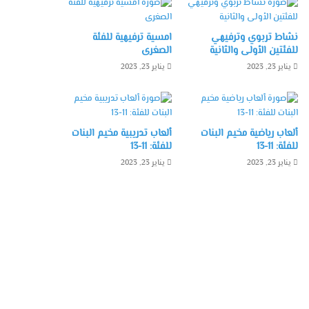
نشاط تربوي وترفيهي
امسية ترفيهية للفئة
للفئتين الأولى والثانية
الصغرى
يناير 23, 2023
يناير 23, 2023
ألعاب رياضية مخيم البنات
ألعاب تدريبية مخيم البنات
للفئة: 11-13
للفئة: 11-13
يناير 23, 2023
يناير 23, 2023