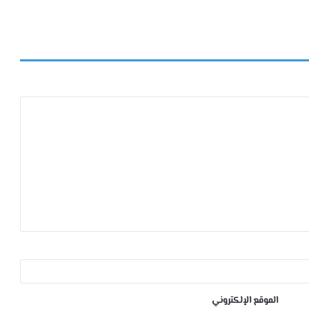
الموقع الإلكتروني