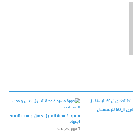
 للإستقلال
مسرحية محبة السهل كسل و محب السيد
اجتهاد
فبراير 23, 2020