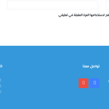
ح لاستخدامها المرة المقبلة في تعليقي.
تواصل معنا
ات
فيسبوك
يوتيوب