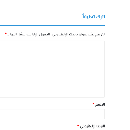
اترك تعليقاً
لن يتم نشر عنوان بريدك الإلكتروني.
الحقول الإلزامية مشار إليها بـ
*
الاسم
*
البريد الإلكتروني
*