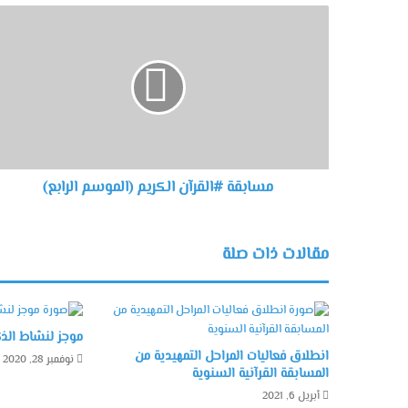
مسابقة #القرآن الكريم (الموسم الرابع)
مقالات ذات صلة
موجز لنشاط الذكرى ال60
انطلاق فعاليات المراحل التمهيدية من
نوفمبر 28, 2020
المسابقة القرآنية السنوية
أبريل 6, 2021