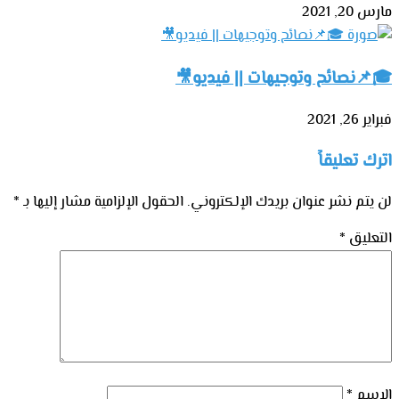
مارس 20, 2021
🎓📌نصائح وتوجيهات || فيديو🎥
فبراير 26, 2021
اترك تعليقاً
لن يتم نشر عنوان بريدك الإلكتروني.
الحقول الإلزامية مشار إليها بـ
*
التعليق
*
الاسم
*