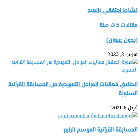
نشاط احتفالي بالعيد
مقالات ذات صلة
(بدون عنوان)
مارس 2, 2023
انطلاق فعاليات المراحل التمهيدية من المسابقة القرآنية
السنوية
أبريل 6, 2021
المسابقة القرآنية الموسم الرابع