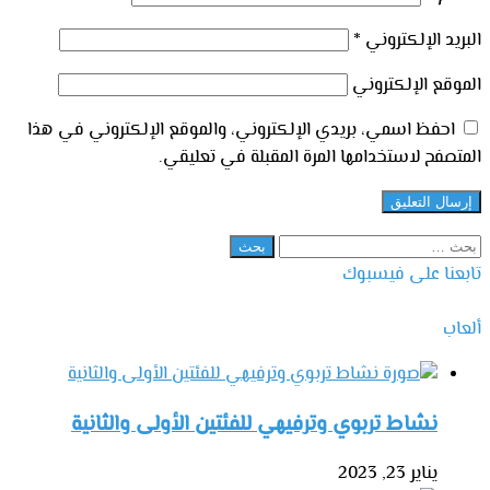
البريد الإلكتروني
*
الموقع الإلكتروني
احفظ اسمي، بريدي الإلكتروني، والموقع الإلكتروني في هذا
المتصفح لاستخدامها المرة المقبلة في تعليقي.
البحث
عن:
تابعنا على فيسبوك
ألعاب
نشاط تربوي وترفيهي للفئتين الأولى والثانية
يناير 23, 2023