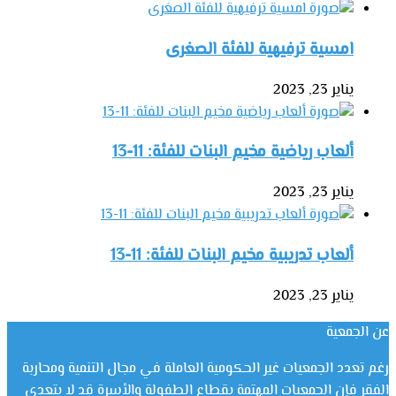
امسية ترفيهية للفئة الصغرى
يناير 23, 2023
ألعاب رياضية مخيم البنات للفئة: 11-13
يناير 23, 2023
ألعاب تدريبية مخيم البنات للفئة: 11-13
يناير 23, 2023
عن الجمعية
رغم تعدد الجمعيات غير الحكومية العاملة في مجال التنمية ومحاربة
الفقر فإن الجمعيات المهتمة بقطاع الطفولة والأسرة قد لا يتعدى