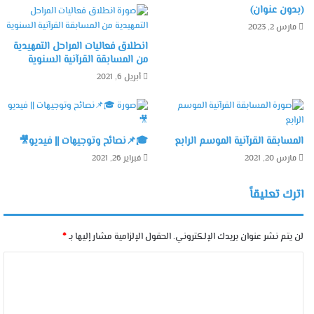
(بدون عنوان)
مارس 2, 2023
انطلاق فعاليات المراحل التمهيدية
من المسابقة القرآنية السنوية
أبريل 6, 2021
المسابقة القرآنية الموسم الرابع
🎓📌نصائح وتوجيهات || فيديو🎥
مارس 20, 2021
فبراير 26, 2021
اترك تعليقاً
لن يتم نشر عنوان بريدك الإلكتروني.
الحقول الإلزامية مشار إليها بـ
*