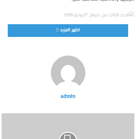
اظهر المزيد
admin