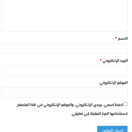
الاسم
*
البريد الإلكتروني
*
الموقع الإلكتروني
احفظ اسمي، بريدي الإلكتروني، والموقع الإلكتروني في هذا المتصفح
لاستخدامها المرة المقبلة في تعليقي.